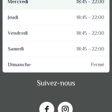
Mercredi
18:45 – 22:00
Jeudi
18:45 – 22:00
Vendredi
18:45 – 22:00
Samedi
18:45 – 22:00
Dimanche
Fermé
Suivez-nous