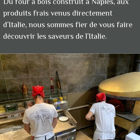
Du four à bois construit à Naples, aux
produits frais venus directement
d’Italie, nous sommes fier de vous faire
découvrir les saveurs de l’Italie.