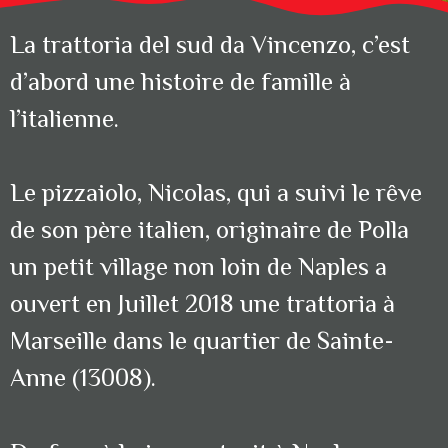
La trattoria del sud da Vincenzo, c’est
d’abord une histoire de famille à
l’italienne.
Le pizzaiolo, Nicolas, qui a suivi le rêve
de son père italien, originaire de Polla
un petit village non loin de Naples a
ouvert en Juillet 2018 une trattoria à
Marseille dans le quartier de Sainte-
Anne (13008).